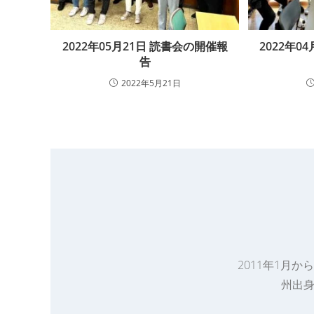
2022年05月21日 読書会の開催報
2022年0
告
2022年5月21日
2011年1月
州出