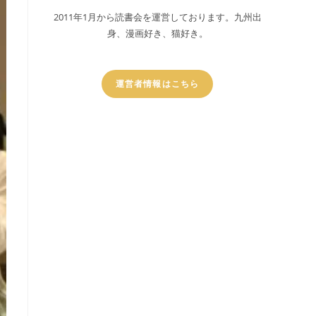
2011年1月から読書会を運営しております。九州出
身、漫画好き、猫好き。
運営者情報はこちら