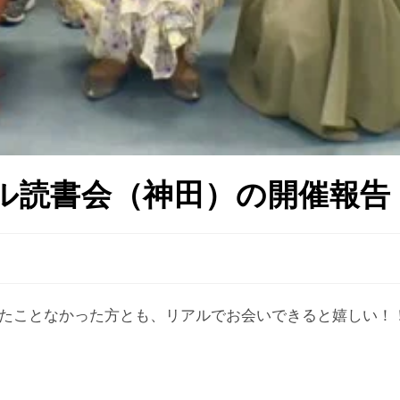
omリアル読書会（神田）の開催報告
たことなかった方とも、リアルでお会いできると嬉しい！