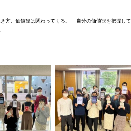
生き方、価値観は関わってくる。 自分の価値観を把握して
。