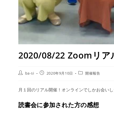
2020/08/22 Zo
ba-si
2020年9月10日
開催報告
月１回のリアル開催！オンラインでしかお会いし
読書会に参加された方の感想