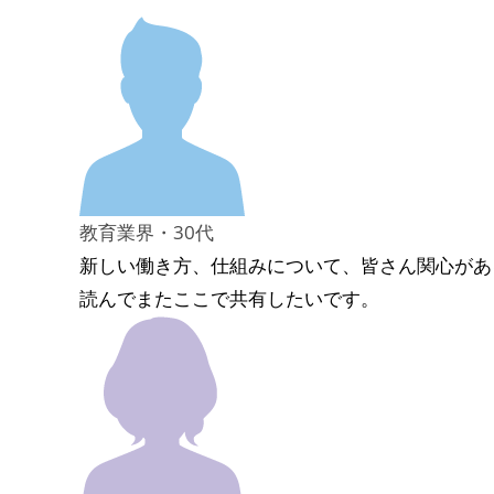
教育業界・30代
新しい働き方、仕組みについて、皆さん関心があ
読んでまたここで共有したいです。