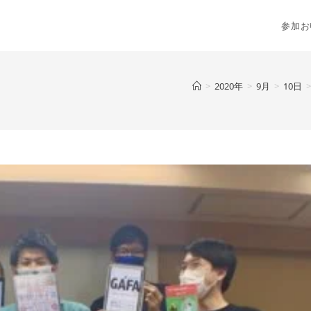
参加お
>
2020年
>
9月
>
10日
>