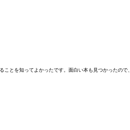
ることを知ってよかったです。面白い本も見つかったので