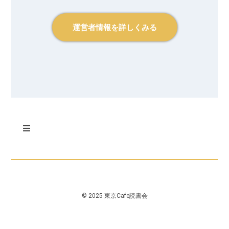
運営者情報を詳しくみる
© 2025 東京Cafe読書会