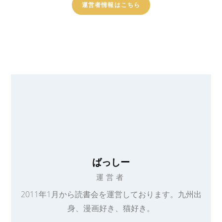
運営者情報はこちら
ばっしー
運営者
2011年1月から読書会を運営しております。九州出
身、漫画好き、猫好き。