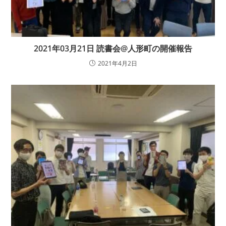
2021年03月21日 読書会@人形町の開催報告
2021年4月2日