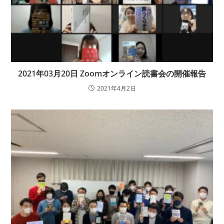
2021年03月20日 Zoomオンライン読書会の開催報告
2021年4月2日