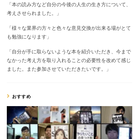
「本の読み方など自分の今後の人生の生き方について、
考えさせられました。」
「様々な業界の方々と色々な意見交換が出来る場がとて
も勉強になります」
「自分が手に取らないような本を紹介いただき、今まで
なかった考え方を取り入れることの必要性を改めて感じ
ました。また参加させていただきたいです。」
おすすめ