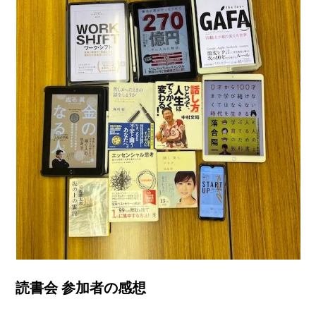
読書会 参加者の感想