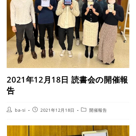
2021年12月18日 読書会の開催報
告
ba-si
2021年12月18日
開催報告